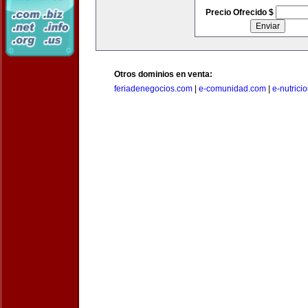
Precio Ofrecido $
Otros dominios en venta:
feriadenegocios.com
|
e-comunidad.com
|
e-nutrici